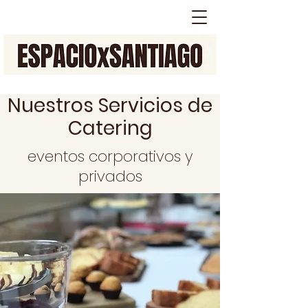
Nuestros Servicios de
Catering
eventos corporativos y
privados