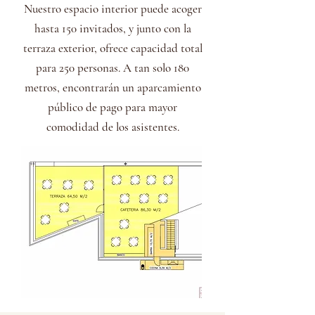
Nuestro espacio interior puede acoger
hasta 150 invitados, y junto con la
terraza exterior, ofrece capacidad total
para 250 personas. A tan solo 180
metros, encontrarán un aparcamiento
público de pago para mayor
comodidad de los asistentes.