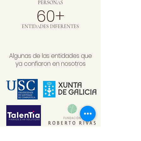
PERSONAS
60+
ENTIDADES DIFERENTES
Algunas de las entidades que
ya confiaron en nosotros