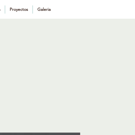
a
Proyectos
Galeria