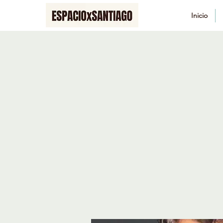
Inicio